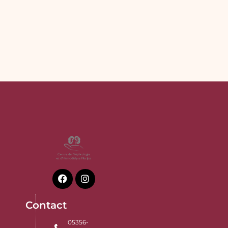
Contact
05356-