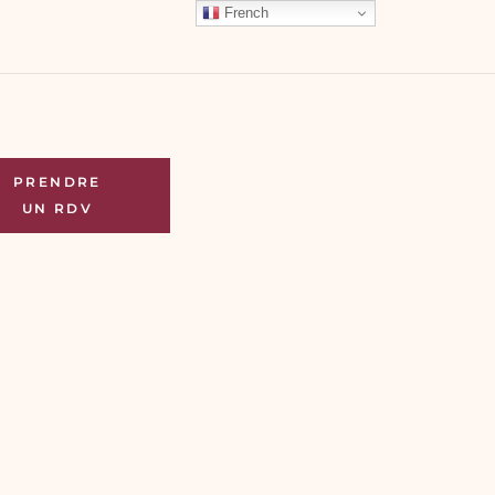
French
PRENDRE
UN RDV