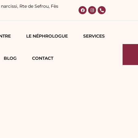
narcissi, Rte de Sefrou, Fès
NTRE
LE NÉPHROLOGUE
SERVICES
BLOG
CONTACT