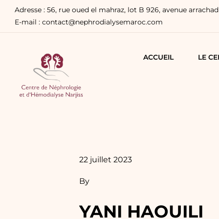
Adresse : 56, rue oued el mahraz, lot B 926, avenue arrachad 
E-mail : contact@nephrodialysemaroc.com
ACCUEIL
LE CE
22 juillet 2023
By
YANI HAOUILI