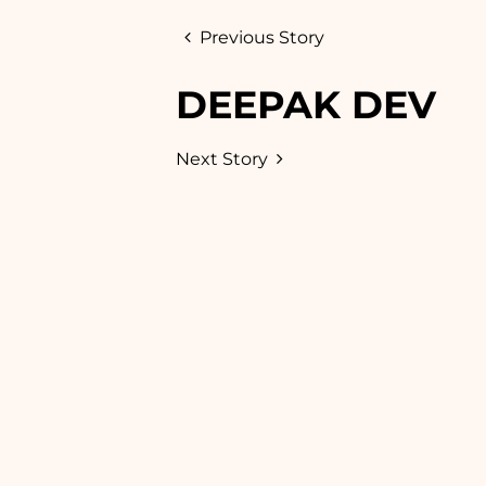
Previous Story
DEEPAK DEV
Next Story